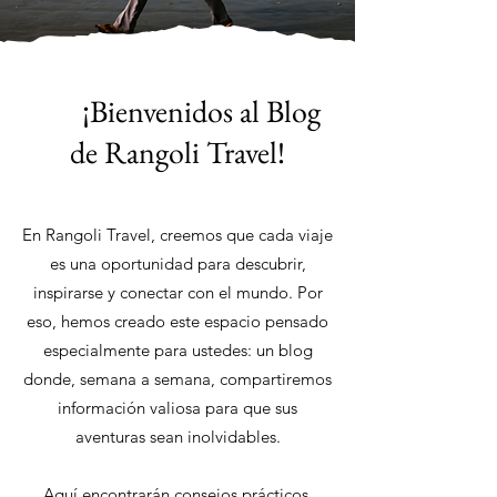
¡Bienvenidos al Blog
de Rangoli Travel!
En Rangoli Travel, creemos que cada viaje
es una oportunidad para descubrir,
inspirarse y conectar con el mundo. Por
eso, hemos creado este espacio pensado
especialmente para ustedes: un blog
donde, semana a semana, compartiremos
información valiosa para que sus
aventuras sean inolvidables.
Aquí encontrarán consejos prácticos,