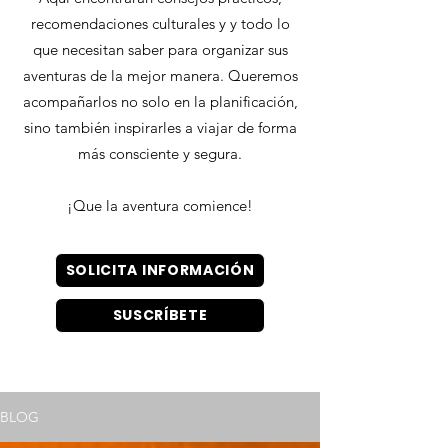
recomendaciones culturales y y todo lo
que necesitan saber para organizar sus
aventuras de la mejor manera. Queremos
acompañarlos no solo en la planificación,
sino también inspirarles a viajar de forma
más consciente y segura.
¡Que la aventura comience!
SOLICITA INFORMACIÓN
SUSCRÍBETE
BLOG