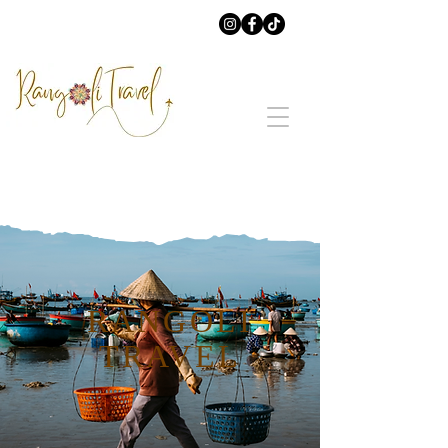
RANGOLI
TRAVEL