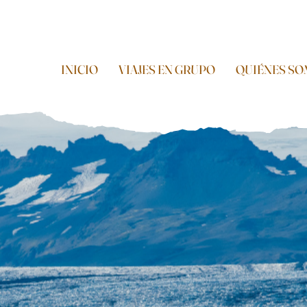
INICIO
VIAJES EN GRUPO
QUIÉNES S