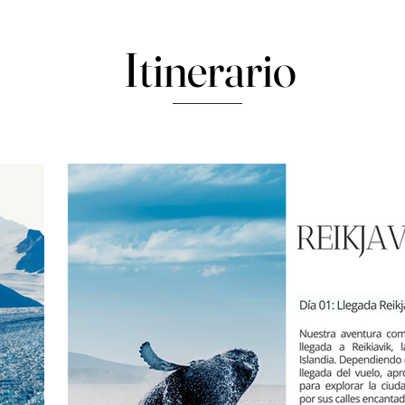
Itinerario