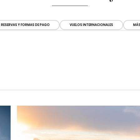
RESERVAS Y FORMAS DE PAGO
VUELOS INTERNACIONALES
MÁS