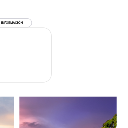
 INFORMACIÓN