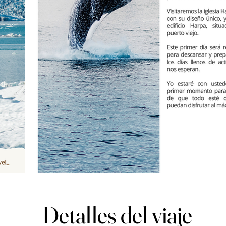
Detalles del viaje