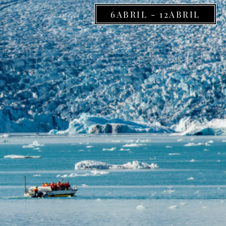
6ABRIL - 12ABRIL