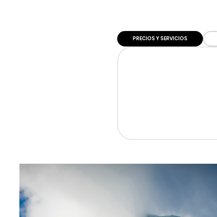
PRECIOS Y SERVICIOS