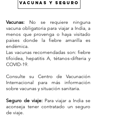
VACUNAS Y SEGURO
Vacunas:
No se requiere ninguna
vacuna obligatoria para viajar a India, a
menos que provenga o haya visitado
países donde la fiebre amarilla es
endémica.
Las vacunas recomendadas son: fiebre
tifoidea, hepatitis A, tétanos-difteria y
COVID-19.
Consulte su Centro de Vacunación
Internacional para más información
sobre vacunas y situación sanitaria.
Seguro de viaje:
Para viajar a India se
aconseja tener contratado un seguro
de viaje.