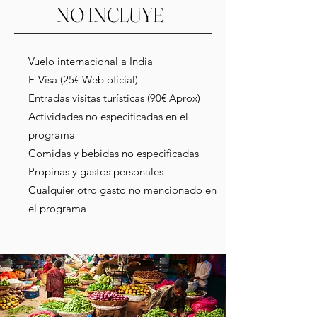
NO INCLUYE
Vuelo internacional a India
E-Visa (25€ Web oficial)
Entradas visitas turísticas (90€ Aprox)
Actividades no especificadas en el
programa
Comidas y bebidas no especificadas
Propinas y gastos personales
Cualquier otro gasto no mencionado en
el programa