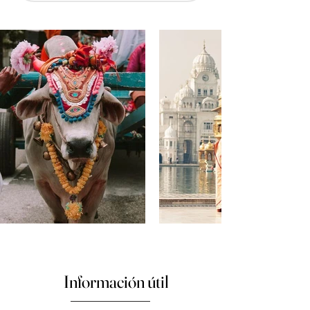
Información útil