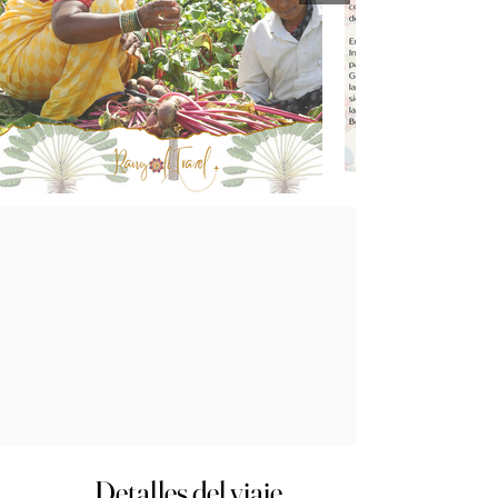
Detalles del viaje