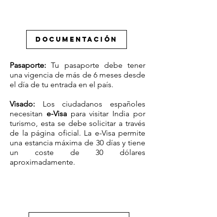
DOCUMENTACIÓN
Pasaporte:
Tu pasaporte debe tener
una vigencia de más de 6 meses desde
el día de tu entrada en el país.
Visado:
Los ciudadanos españoles
necesitan
e-Visa
para visitar India por
turismo, esta se debe solicitar a través
de la página oficial. La e-Visa permite
una estancia máxima de 30 días y tiene
un coste de 30 dólares
aproximadamente.