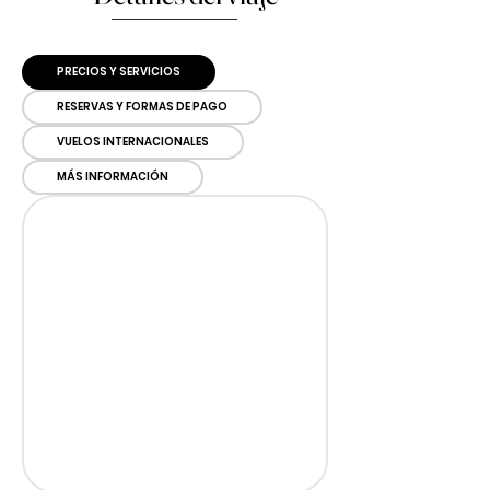
PRECIOS Y SERVICIOS
RESERVAS Y FORMAS DE PAGO
VUELOS INTERNACIONALES
MÁS INFORMACIÓN