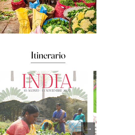
Itinerario