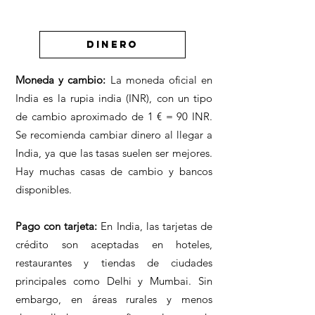
DINERO
Moneda y cambio:
La moneda oficial en
India es la rupia india (INR), con un tipo
de cambio aproximado de 1 € = 90 INR.
Se recomienda cambiar dinero al llegar a
India, ya que las tasas suelen ser mejores.
Hay muchas casas de cambio y bancos
disponibles.
Pago con tarjeta:
En India, las tarjetas de
crédito son aceptadas en hoteles,
restaurantes y tiendas de ciudades
principales como Delhi y Mumbai. Sin
embargo, en áreas rurales y menos