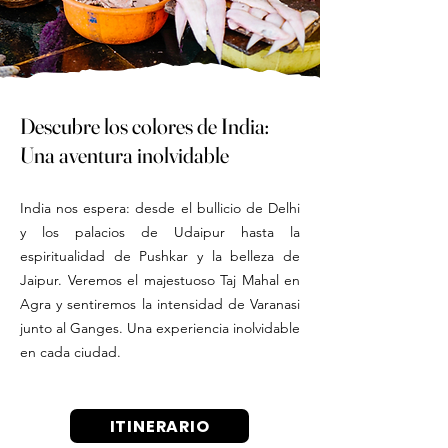
Descubre los colores de India:
Una aventura inolvidable
India nos espera: desde el bullicio de Delhi
y los palacios de Udaipur hasta la
espiritualidad de Pushkar y la belleza de
Jaipur. Veremos el majestuoso Taj Mahal en
Agra y sentiremos la intensidad de Varanasi
junto al Ganges. Una experiencia inolvidable
en cada ciudad.
ITINERARIO