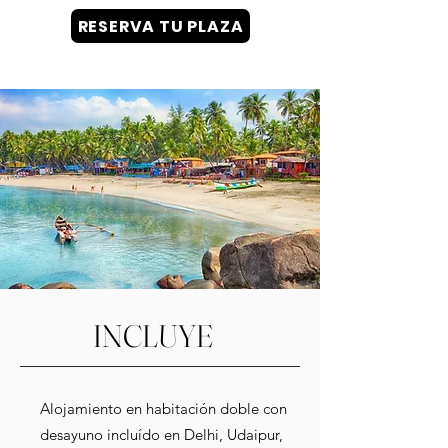
RESERVA TU PLAZA
INCLUYE
Alojamiento en habitación doble con
desayuno incluído en Delhi, Udaipur,