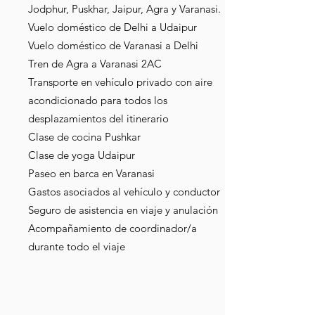
Jodphur, Puskhar, Jaipur, Agra y Varanasi.
Vuelo doméstico de Delhi a Udaipur
Vuelo doméstico de Varanasi a Delhi
Tren de Agra a Varanasi 2AC
Transporte en vehículo privado con aire
acondicionado para todos los
desplazamientos del itinerario
Clase de cocina Pushkar
Clase de yoga Udaipur
Paseo en barca en Varanasi
Gastos asociados al vehículo y conductor
Seguro de asistencia en viaje y anulación
Acompañamiento de coordinador/a
durante todo el viaje