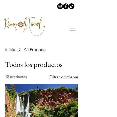
Inicio
All Products
Todos los productos
12 productos
Filtrar y ordenar